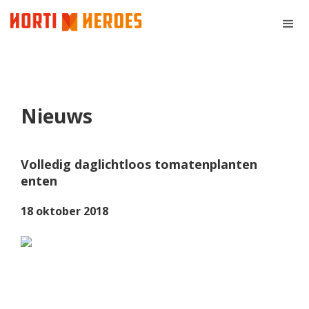
Nieuws
Volledig daglichtloos tomatenplanten
enten
18 oktober 2018